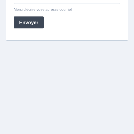
Merci d'écrire votre adresse courriel
Envoyer