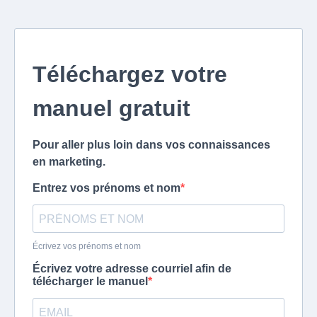
Téléchargez votre
manuel gratuit
Pour aller plus loin dans vos connaissances
en marketing.
Entrez vos prénoms et nom
Écrivez vos prénoms et nom
Écrivez votre adresse courriel afin de
télécharger le manuel